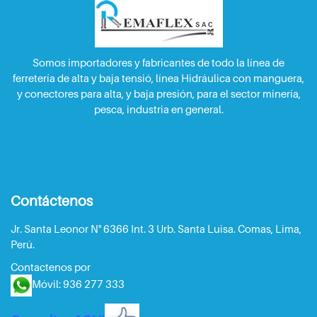
Somos importadores y fabricantes de todo la línea de
ferretería de alta y baja tensió, línea Hidráulica con manguera,
y conectores para alta, y baja presión, para el sector minería,
pesca, industria en general.
Contáctenos
Jr. Santa Leonor N° 6366 Int. 3 Urb. Santa Luisa. Comas, Lima,
Perú.
Contactenos por
Móvil: 936 277 333