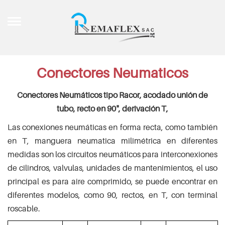
Conectores Neumaticos
C
onectores Neumáticos tipo Racor, acodado unión de
tubo, recto en 90", derivación T,
Las conexiones neumáticas en forma recta, como también
en T, manguera neumatica milimétrica en diferentes
medidas son los circuitos neumáticos para interconexiones
de cilindros, valvulas, unidades de mantenimientos, el uso
principal es para aire comprimido, se puede encontrar en
diferentes modelos, como 90, rectos, en T, con terminal
roscable.